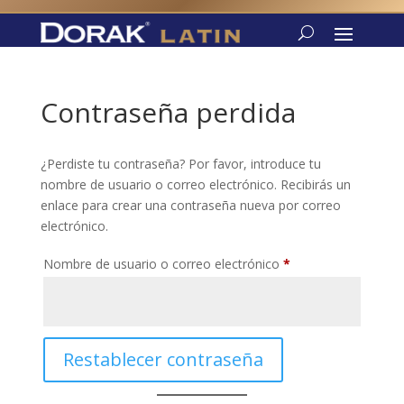
Contraseña perdida
¿Perdiste tu contraseña? Por favor, introduce tu
nombre de usuario o correo electrónico. Recibirás un
enlace para crear una contraseña nueva por correo
electrónico.
Obligatorio
Nombre de usuario o correo electrónico
*
Restablecer contraseña