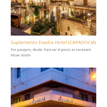
Suplemento Exedra Hotel (CAPADOCIA)
Por pasajero, desde:
Para ver el precio es necesario
iniciar sesión