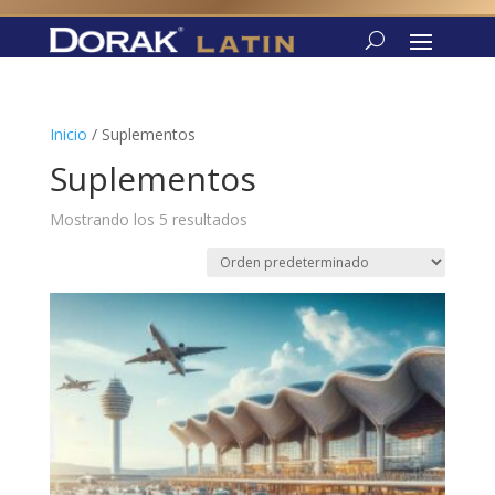
Inicio
/ Suplementos
Suplementos
Mostrando los 5 resultados