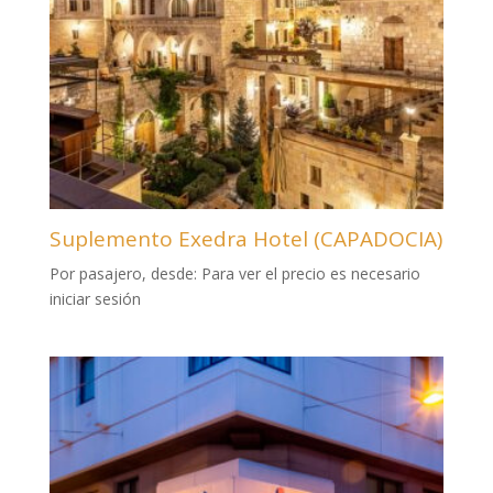
Suplemento Exedra Hotel (CAPADOCIA)
Por pasajero, desde:
Para ver el precio es necesario
iniciar sesión