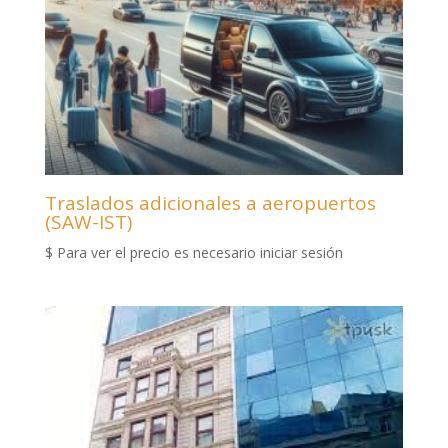
Traslados adicionales a aeropuertos
(SAW-IST)
$
Para ver el precio es necesario iniciar sesión