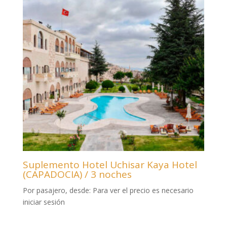
Suplemento Hotel Uchisar Kaya Hotel
(CAPADOCIA) / 3 noches
Por pasajero, desde:
Para ver el precio es necesario
iniciar sesión