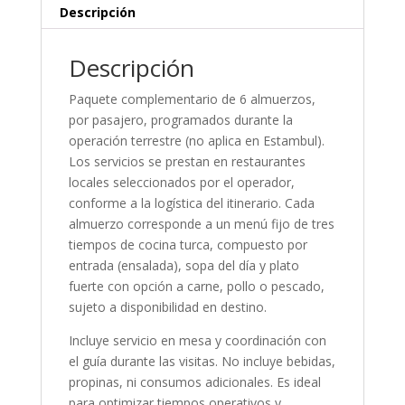
Descripción
Descripción
Paquete complementario de 6 almuerzos,
por pasajero, programados durante la
operación terrestre (no aplica en Estambul).
Los servicios se prestan en restaurantes
locales seleccionados por el operador,
conforme a la logística del itinerario. Cada
almuerzo corresponde a un menú fijo de tres
tiempos de cocina turca, compuesto por
entrada (ensalada), sopa del día y plato
fuerte con opción a carne, pollo o pescado,
sujeto a disponibilidad en destino.
Incluye servicio en mesa y coordinación con
el guía durante las visitas. No incluye bebidas,
propinas, ni consumos adicionales. Es ideal
para optimizar tiempos operativos y