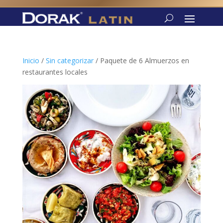
Inicio
/
Sin categorizar
/ Paquete de 6 Almuerzos en
restaurantes locales