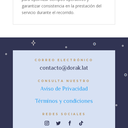
garantizar consistencia en la prestación del
servicio durante el recorrido.
CORREO ELECTRÓNICO
contacto@dorak.lat
CONSULTA NUESTRO
Aviso de Privacidad
Términos y condiciones
REDES SOCIALES