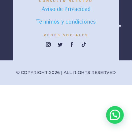
CONSULTA NUESTRO
Aviso de Privacidad
Términos y condiciones
REDES SOCIALES
© COPYRIGHT 2026 | ALL RIGHTS RESERVED